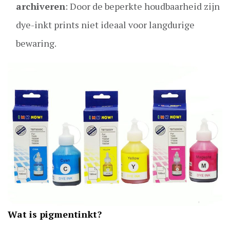
archiveren
: Door de beperkte houdbaarheid zijn
dye-inkt prints niet ideaal voor langdurige
bewaring.
Wat is pigmentinkt?