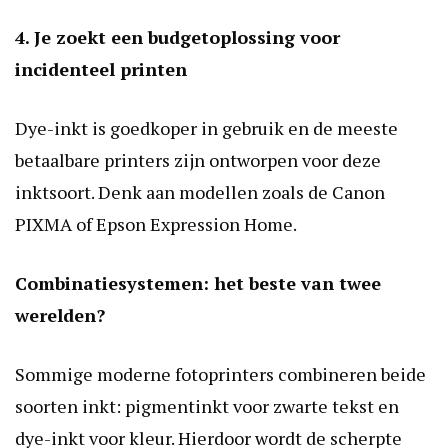
4. Je zoekt een budgetoplossing voor
incidenteel printen
Dye-inkt is goedkoper in gebruik en de meeste
betaalbare printers zijn ontworpen voor deze
inktsoort. Denk aan modellen zoals de Canon
PIXMA of Epson Expression Home.
Combinatiesystemen: het beste van twee
werelden?
Sommige moderne fotoprinters combineren beide
soorten inkt: pigmentinkt voor zwarte tekst en
dye-inkt voor kleur. Hierdoor wordt de scherpte