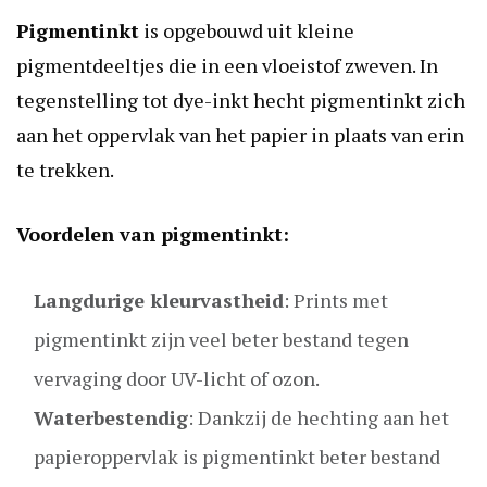
Pigmentinkt
is opgebouwd uit kleine
pigmentdeeltjes die in een vloeistof zweven. In
tegenstelling tot dye-inkt hecht pigmentinkt zich
aan het oppervlak van het papier in plaats van erin
te trekken.
Voordelen van pigmentinkt:
Langdurige kleurvastheid
: Prints met
pigmentinkt zijn veel beter bestand tegen
vervaging door UV-licht of ozon.
Waterbestendig
: Dankzij de hechting aan het
papieroppervlak is pigmentinkt beter bestand