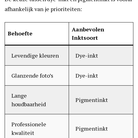
afhankelijk van je prioriteiten:
Aanbevolen
Behoefte
Inktsoort
Levendige kleuren
Dye-inkt
Glanzende foto’s
Dye-inkt
Lange
Pigmentinkt
houdbaarheid
Professionele
Pigmentinkt
kwaliteit