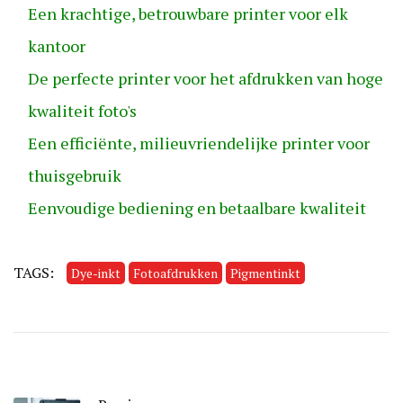
Een krachtige, betrouwbare printer voor elk
kantoor
De perfecte printer voor het afdrukken van hoge
kwaliteit foto's
Een efficiënte, milieuvriendelijke printer voor
thuisgebruik
Eenvoudige bediening en betaalbare kwaliteit
TAGS:
Dye-inkt
Fotoafdrukken
Pigmentinkt