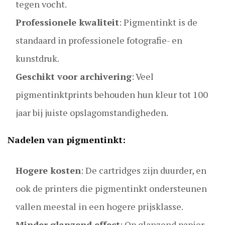
tegen vocht.
Professionele kwaliteit
: Pigmentinkt is de
standaard in professionele fotografie- en
kunstdruk.
Geschikt voor archivering
: Veel
pigmentinktprints behouden hun kleur tot 100
jaar bij juiste opslagomstandigheden.
Nadelen van pigmentinkt:
Hogere kosten
: De cartridges zijn duurder, en
ook de printers die pigmentinkt ondersteunen
vallen meestal in een hogere prijsklasse.
Minder glanzend effect
: Op glanzend papier