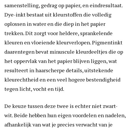
samenstelling, gedrag op papier, en eindresultaat.
Dye-inkt bestaat uit kleurstoffen die volledig
oplossen in water en die diep in het papier
trekken. Dit zorgt voor heldere, sprankelende
kleuren en vloeiende kleurverlopen. Pigmentinkt
daarentegen bevat minuscule kleurdeeltjes die op
het oppervlak van het papier blijven liggen, wat
resulteert in haarscherpe details, uitstekende
kleurechtheid en een veel hogere bestendigheid
tegen licht, vocht en tijd.
De keuze tussen deze twee is echter niet zwart-
wit. Beide hebben hun eigen voordelen en nadelen,
afhankelijk van wat je precies verwacht van je