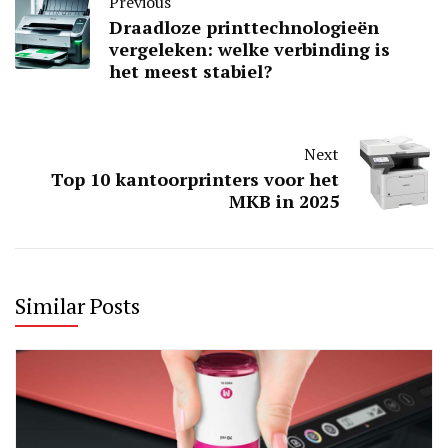
Previous
Draadloze printtechnologieën
vergeleken: welke verbinding is
het meest stabiel?
Next
Top 10 kantoorprinters voor het
MKB in 2025
Similar Posts