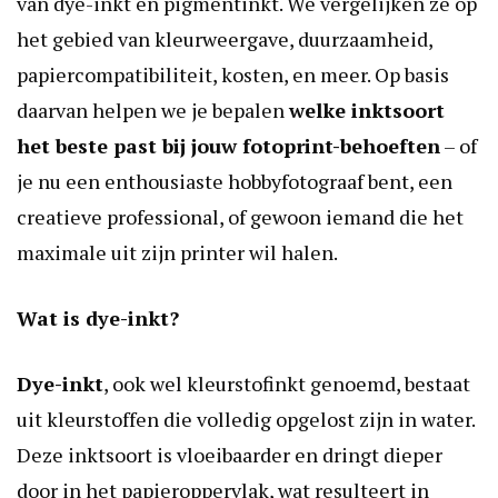
van dye-inkt en pigmentinkt. We vergelijken ze op
het gebied van kleurweergave, duurzaamheid,
papiercompatibiliteit, kosten, en meer. Op basis
daarvan helpen we je bepalen
welke inktsoort
het beste past bij jouw fotoprint-behoeften
– of
je nu een enthousiaste hobbyfotograaf bent, een
creatieve professional, of gewoon iemand die het
maximale uit zijn printer wil halen.
Wat is dye-inkt?
Dye-inkt
, ook wel kleurstofinkt genoemd, bestaat
uit kleurstoffen die volledig opgelost zijn in water.
Deze inktsoort is vloeibaarder en dringt dieper
door in het papieroppervlak, wat resulteert in