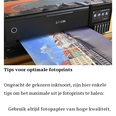
Tips voor optimale fotoprints
Ongeacht de gekozen inktsoort, zijn hier enkele
tips om het maximale uit je fotoprints te halen:
Gebruik altijd fotopapier van hoge kwaliteit
,