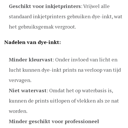
Geschikt voor inkjetprinters
: Vrijwel alle
standaard inkjetprinters gebruiken dye-inkt, wat
het gebruiksgemak vergroot.
Nadelen van dye-inkt:
Minder kleurvast
: Onder invloed van licht en
lucht kunnen dye-inkt prints na verloop van tijd
vervagen.
Niet watervast
: Omdat het op waterbasis is,
kunnen de prints uitlopen of vlekken als ze nat
worden.
Minder geschikt voor professioneel