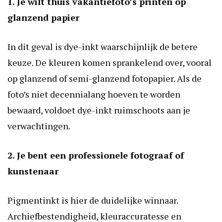
1. Je wilt thuis vakantiefoto’s printen op
glanzend papier
In dit geval is dye-inkt waarschijnlijk de betere
keuze. De kleuren komen sprankelend over, vooral
op glanzend of semi-glanzend fotopapier. Als de
foto’s niet decennialang hoeven te worden
bewaard, voldoet dye-inkt ruimschoots aan je
verwachtingen.
2. Je bent een professionele fotograaf of
kunstenaar
Pigmentinkt is hier de duidelijke winnaar.
Archiefbestendigheid, kleuraccuratesse en