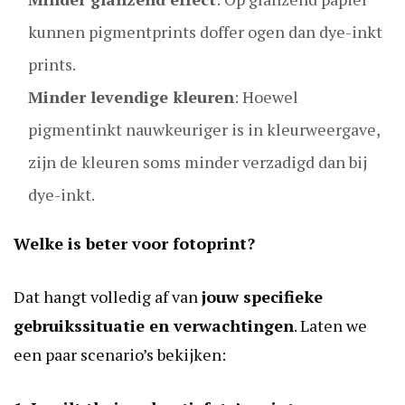
kunnen pigmentprints doffer ogen dan dye-inkt
prints.
Minder levendige kleuren
: Hoewel
pigmentinkt nauwkeuriger is in kleurweergave,
zijn de kleuren soms minder verzadigd dan bij
dye-inkt.
Welke is beter voor fotoprint?
Dat hangt volledig af van
jouw specifieke
gebruikssituatie en verwachtingen
. Laten we
een paar scenario’s bekijken: