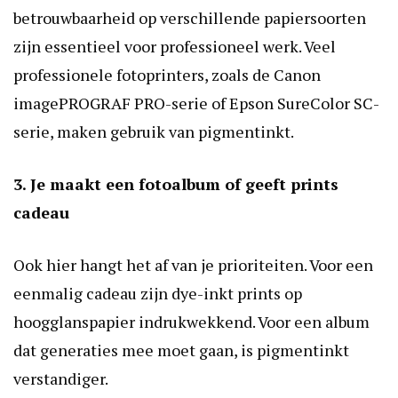
betrouwbaarheid op verschillende papiersoorten
zijn essentieel voor professioneel werk. Veel
professionele fotoprinters, zoals de Canon
imagePROGRAF PRO-serie of Epson SureColor SC-
serie, maken gebruik van pigmentinkt.
3. Je maakt een fotoalbum of geeft prints
cadeau
Ook hier hangt het af van je prioriteiten. Voor een
eenmalig cadeau zijn dye-inkt prints op
hoogglanspapier indrukwekkend. Voor een album
dat generaties mee moet gaan, is pigmentinkt
verstandiger.