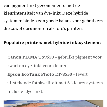
van pigmentinkt gecombineerd met de
kleurintensiteit van dye-inkt. Deze hybride
systemen bieden een goede balans voor gebruikers
die zowel documenten als foto’s printen.
Populaire printers met hybride inktsystemen:
Canon PIXMA TS9550
– gebruikt pigment voor
zwart en dye-inkt voor kleuren.
Epson EcoTank Photo ET-8550
– levert
uitstekende fotokwaliteit met 6-kleurensysteem
inclusief dye-inkt.