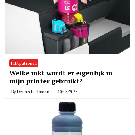
Inktpatronen
Welke inkt wordt er eigenlijk in
mijn printer gebruikt?
By
Dennis Bellmann
10/08/2023