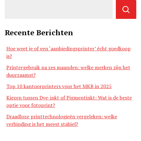
Recente Berichten
Hoe weet je of een ‘aanbiedingsprinter’ écht goedkoop
is?
Printergebruik na zes maanden: welke merken zijn het
duurzaamst?
Top 10 kantoorprinters voor het MKB in 2025
Kiezen tussen Dye-inkt of Pigmentinkt: Wat is de beste
optie voor fotoprint?
Draadloze printtechnologieën vergeleken: welke
verbinding is het meest stabiel?