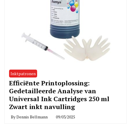
Inktpatronen
Efficiënte Printoplossing:
Gedetailleerde Analyse van
Universal Ink Cartridges 250 ml
Zwart inkt navulling
By
Dennis Bellmann
09/03/2025