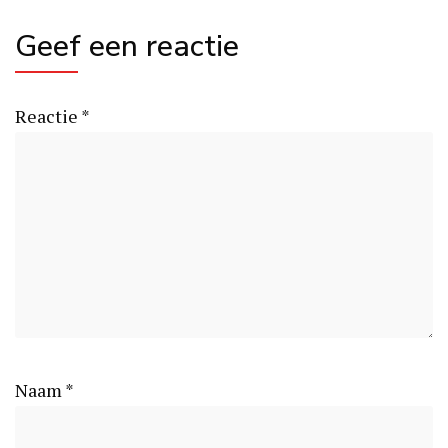
Geef een reactie
Reactie
*
Naam
*