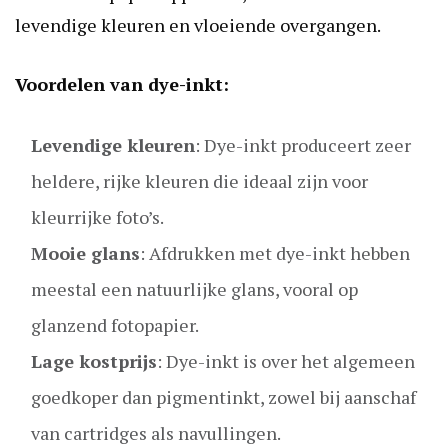
levendige kleuren en vloeiende overgangen.
Voordelen van dye-inkt:
Levendige kleuren
: Dye-inkt produceert zeer
heldere, rijke kleuren die ideaal zijn voor
kleurrijke foto’s.
Mooie glans
: Afdrukken met dye-inkt hebben
meestal een natuurlijke glans, vooral op
glanzend fotopapier.
Lage kostprijs
: Dye-inkt is over het algemeen
goedkoper dan pigmentinkt, zowel bij aanschaf
van cartridges als navullingen.