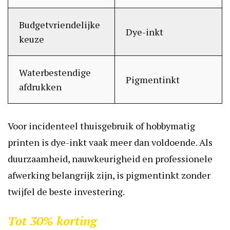
Budgetvriendelijke
Dye-inkt
keuze
Waterbestendige
Pigmentinkt
afdrukken
Voor incidenteel thuisgebruik of hobbymatig
printen is dye-inkt vaak meer dan voldoende. Als
duurzaamheid, nauwkeurigheid en professionele
afwerking belangrijk zijn, is pigmentinkt zonder
twijfel de beste investering.
Tot 30% korting