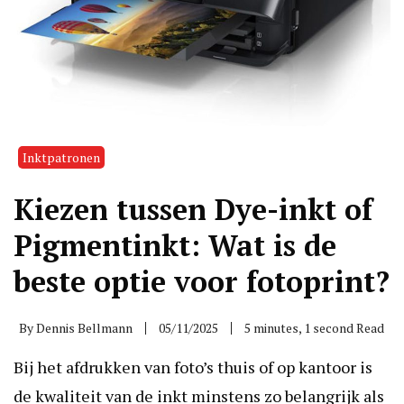
Inktpatronen
Kiezen tussen Dye-inkt of
Pigmentinkt: Wat is de
beste optie voor fotoprint?
By
Dennis Bellmann
05/11/2025
5 minutes, 1 second Read
Bij het afdrukken van foto’s thuis of op kantoor is
de kwaliteit van de inkt minstens zo belangrijk als