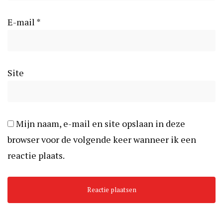
E-mail
*
Site
Mijn naam, e-mail en site opslaan in deze
browser voor de volgende keer wanneer ik een
reactie plaats.