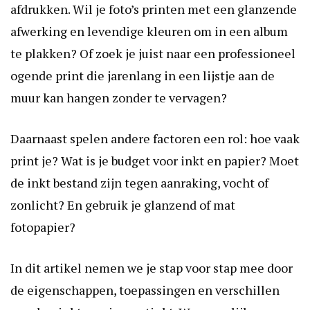
afdrukken. Wil je foto’s printen met een glanzende
afwerking en levendige kleuren om in een album
te plakken? Of zoek je juist naar een professioneel
ogende print die jarenlang in een lijstje aan de
muur kan hangen zonder te vervagen?
Daarnaast spelen andere factoren een rol: hoe vaak
print je? Wat is je budget voor inkt en papier? Moet
de inkt bestand zijn tegen aanraking, vocht of
zonlicht? En gebruik je glanzend of mat
fotopapier?
In dit artikel nemen we je stap voor stap mee door
de eigenschappen, toepassingen en verschillen