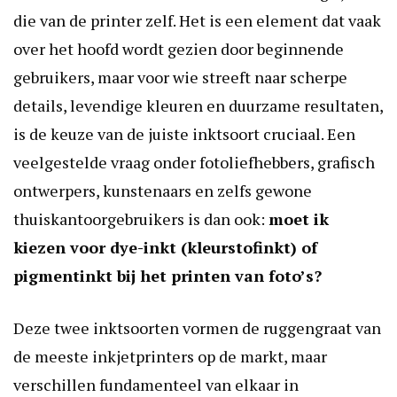
die van de printer zelf. Het is een element dat vaak
over het hoofd wordt gezien door beginnende
gebruikers, maar voor wie streeft naar scherpe
details, levendige kleuren en duurzame resultaten,
is de keuze van de juiste inktsoort cruciaal. Een
veelgestelde vraag onder fotoliefhebbers, grafisch
ontwerpers, kunstenaars en zelfs gewone
thuiskantoorgebruikers is dan ook:
moet ik
kiezen voor dye-inkt (kleurstofinkt) of
pigmentinkt bij het printen van foto’s?
Deze twee inktsoorten vormen de ruggengraat van
de meeste inkjetprinters op de markt, maar
verschillen fundamenteel van elkaar in