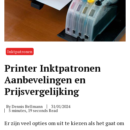
Inktpatronen
Printer Inktpatronen
Aanbevelingen en
Prijsvergelijking
By
Dennis Bellmann
31/01/2024
5 minutes, 19 seconds Read
Er zijn veel opties om uit te kiezen als het gaat om