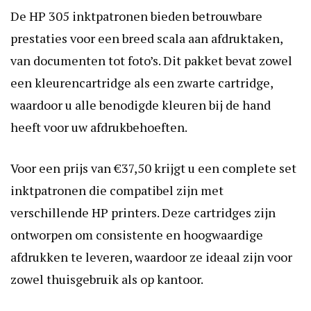
De HP 305 inktpatronen bieden betrouwbare
prestaties voor een breed scala aan afdruktaken,
van documenten tot foto’s. Dit pakket bevat zowel
een kleurencartridge als een zwarte cartridge,
waardoor u alle benodigde kleuren bij de hand
heeft voor uw afdrukbehoeften.
Voor een prijs van €37,50 krijgt u een complete set
inktpatronen die compatibel zijn met
verschillende HP printers. Deze cartridges zijn
ontworpen om consistente en hoogwaardige
afdrukken te leveren, waardoor ze ideaal zijn voor
zowel thuisgebruik als op kantoor.