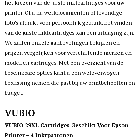
het kiezen van de juiste inktcartridges voor uw
printer. Of u nu werkdocumenten of levendige
foto’s afdrukt voor persoonlijk gebruik, het vinden
van de juiste inktcartridges kan een uitdaging zijn.
We zullen enkele aanbevelingen bekijken en
prijzen vergelijken voor verschillende merken en
modellen cartridges. Met een overzicht van de
beschikbare opties kunt u een weloverwogen
beslissing nemen die past bij uw printbehoeften en
budget.
VUBIO
VUBIO 29XL Cartridges Geschikt Voor Epson
Printer – 4 Inktpatronen