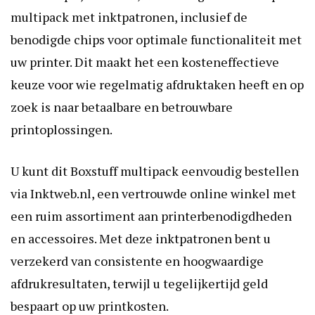
multipack met inktpatronen, inclusief de
benodigde chips voor optimale functionaliteit met
uw printer. Dit maakt het een kosteneffectieve
keuze voor wie regelmatig afdruktaken heeft en op
zoek is naar betaalbare en betrouwbare
printoplossingen.
U kunt dit Boxstuff multipack eenvoudig bestellen
via Inktweb.nl, een vertrouwde online winkel met
een ruim assortiment aan printerbenodigdheden
en accessoires. Met deze inktpatronen bent u
verzekerd van consistente en hoogwaardige
afdrukresultaten, terwijl u tegelijkertijd geld
bespaart op uw printkosten.