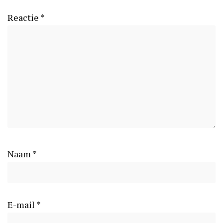
Reactie
*
Naam
*
E-mail
*