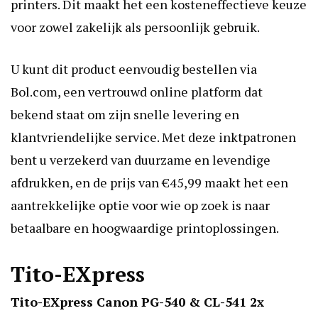
printers. Dit maakt het een kosteneffectieve keuze
voor zowel zakelijk als persoonlijk gebruik.
U kunt dit product eenvoudig bestellen via
Bol.com, een vertrouwd online platform dat
bekend staat om zijn snelle levering en
klantvriendelijke service. Met deze inktpatronen
bent u verzekerd van duurzame en levendige
afdrukken, en de prijs van €45,99 maakt het een
aantrekkelijke optie voor wie op zoek is naar
betaalbare en hoogwaardige printoplossingen.
Tito-EXpress
Tito-EXpress Canon PG-540 & CL-541 2x