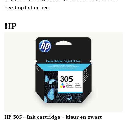
heeft op het milieu.
HP
HP 305 – Ink cartridge – kleur en zwart