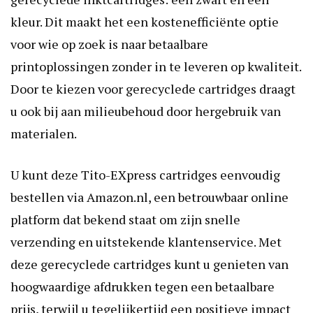
kleur. Dit maakt het een kostenefficiënte optie
voor wie op zoek is naar betaalbare
printoplossingen zonder in te leveren op kwaliteit.
Door te kiezen voor gerecyclede cartridges draagt
u ook bij aan milieubehoud door hergebruik van
materialen.
U kunt deze Tito-EXpress cartridges eenvoudig
bestellen via Amazon.nl, een betrouwbaar online
platform dat bekend staat om zijn snelle
verzending en uitstekende klantenservice. Met
deze gerecyclede cartridges kunt u genieten van
hoogwaardige afdrukken tegen een betaalbare
prijs, terwijl u tegelijkertijd een positieve impact