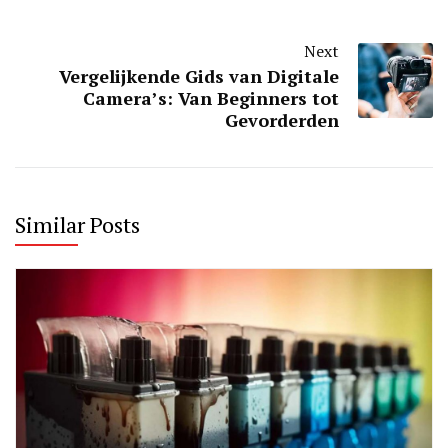
Next
Vergelijkende Gids van Digitale
Camera’s: Van Beginners tot
Gevorderden
Similar Posts