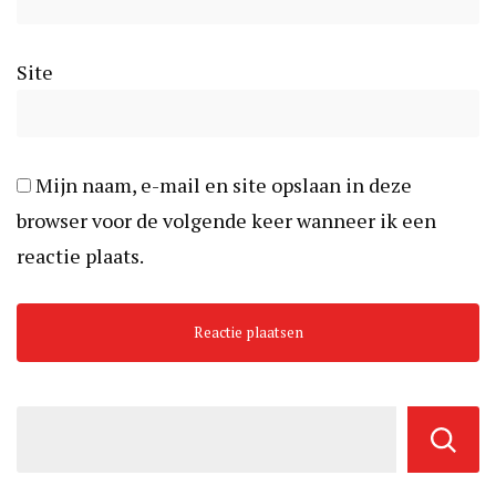
Site
Mijn naam, e-mail en site opslaan in deze
browser voor de volgende keer wanneer ik een
reactie plaats.