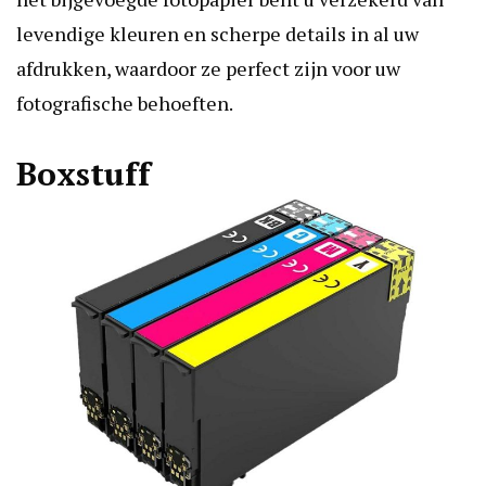
levendige kleuren en scherpe details in al uw
afdrukken, waardoor ze perfect zijn voor uw
fotografische behoeften.
Boxstuff