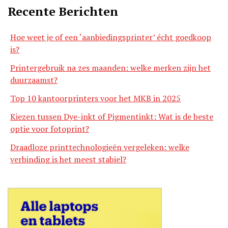
Recente Berichten
Hoe weet je of een ‘aanbiedingsprinter’ écht goedkoop
is?
Printergebruik na zes maanden: welke merken zijn het
duurzaamst?
Top 10 kantoorprinters voor het MKB in 2025
Kiezen tussen Dye-inkt of Pigmentinkt: Wat is de beste
optie voor fotoprint?
Draadloze printtechnologieën vergeleken: welke
verbinding is het meest stabiel?