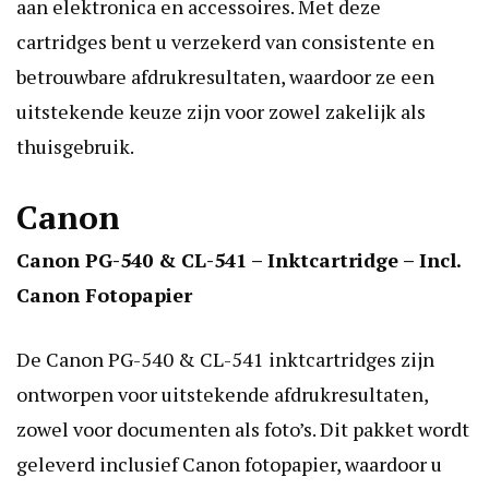
aan elektronica en accessoires. Met deze
cartridges bent u verzekerd van consistente en
betrouwbare afdrukresultaten, waardoor ze een
uitstekende keuze zijn voor zowel zakelijk als
thuisgebruik.
Canon
Canon PG-540 & CL-541 – Inktcartridge – Incl.
Canon Fotopapier
De Canon PG-540 & CL-541 inktcartridges zijn
ontworpen voor uitstekende afdrukresultaten,
zowel voor documenten als foto’s. Dit pakket wordt
geleverd inclusief Canon fotopapier, waardoor u