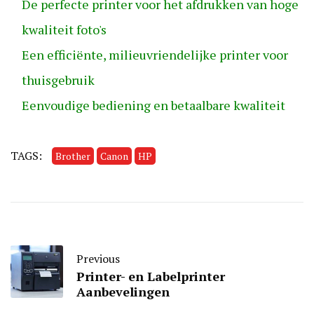
De perfecte printer voor het afdrukken van hoge
kwaliteit foto's
Een efficiënte, milieuvriendelijke printer voor
thuisgebruik
Eenvoudige bediening en betaalbare kwaliteit
TAGS:
Brother
Canon
HP
Previous
Printer- en Labelprinter
Aanbevelingen