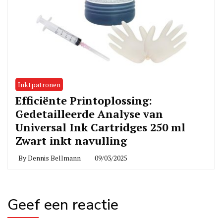
Inktpatronen
Efficiënte Printoplossing:
Gedetailleerde Analyse van
Universal Ink Cartridges 250 ml
Zwart inkt navulling
By
Dennis Bellmann
09/03/2025
Geef een reactie