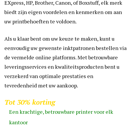
EXpress, HP, Brother, Canon, of Boxstuff, elk merk
biedt zijn eigen voordelen en kenmerken om aan
uw printbehoeften te voldoen.
Als u klaar bent om uw keuze te maken, kunt u
eenvoudig uw gewenste inktpatronen bestellen via
de vermelde online platforms. Met betrouwbare
leveringsservices en kwaliteitsproducten bent u
verzekerd van optimale prestaties en
tevredenheid met uw aankoop.
Tot 30% korting
Een krachtige, betrouwbare printer voor elk
kantoor