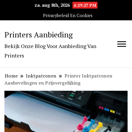
za. aug 8th, 2026
4:29:28 PM
Privacybeleid En Cookies
Printers Aanbieding
Bekijk Onze Blog Voor Aanbieding Van
Printers
Home
Inktpatronen
Printer Inktpatronen
Aanbevelingen en Prijsvergelijking