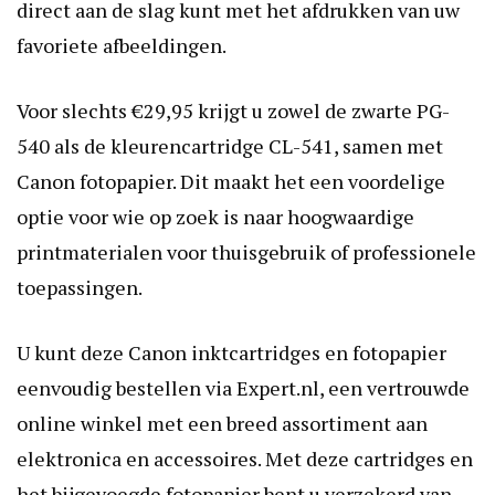
direct aan de slag kunt met het afdrukken van uw
favoriete afbeeldingen.
Voor slechts €29,95 krijgt u zowel de zwarte PG-
540 als de kleurencartridge CL-541, samen met
Canon fotopapier. Dit maakt het een voordelige
optie voor wie op zoek is naar hoogwaardige
printmaterialen voor thuisgebruik of professionele
toepassingen.
U kunt deze Canon inktcartridges en fotopapier
eenvoudig bestellen via Expert.nl, een vertrouwde
online winkel met een breed assortiment aan
elektronica en accessoires. Met deze cartridges en
het bijgevoegde fotopapier bent u verzekerd van