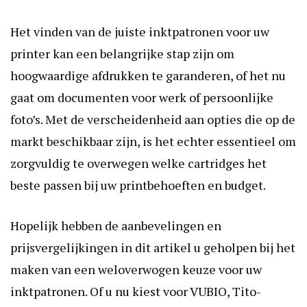
Het vinden van de juiste inktpatronen voor uw
printer kan een belangrijke stap zijn om
hoogwaardige afdrukken te garanderen, of het nu
gaat om documenten voor werk of persoonlijke
foto’s. Met de verscheidenheid aan opties die op de
markt beschikbaar zijn, is het echter essentieel om
zorgvuldig te overwegen welke cartridges het
beste passen bij uw printbehoeften en budget.
Hopelijk hebben de aanbevelingen en
prijsvergelijkingen in dit artikel u geholpen bij het
maken van een weloverwogen keuze voor uw
inktpatronen. Of u nu kiest voor VUBIO, Tito-