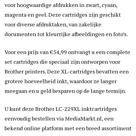
voor hoogwaardige afdrukken in zwart, cyaan,
magenta en geel. Deze cartridges zijn geschikt
voor diverse afdruktaken, van zakelijke
documenten tot kleurrijke afbeeldingen en foto’s.
Voor een prijs van €54,99 ontvangt u een complete
set cartridges die speciaal zijn ontworpen voor
Brother printers. Deze XL-cartridges bevatten een
grotere hoeveelheid inkt, waardoor ze langer
meegaan en u geld besparen op de lange termijn.
U kunt deze Brother LC-229XL inktcartridges
eenvoudig bestellen via MediaMarkt.nl, een
bekend online platform met een breed assortiment