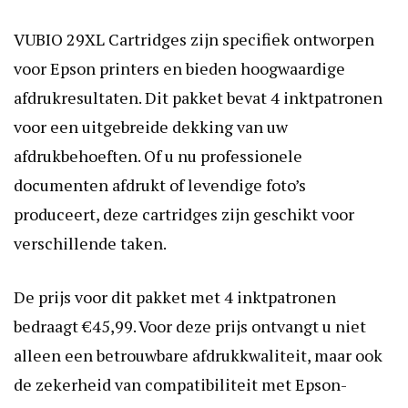
VUBIO 29XL Cartridges zijn specifiek ontworpen
voor Epson printers en bieden hoogwaardige
afdrukresultaten. Dit pakket bevat 4 inktpatronen
voor een uitgebreide dekking van uw
afdrukbehoeften. Of u nu professionele
documenten afdrukt of levendige foto’s
produceert, deze cartridges zijn geschikt voor
verschillende taken.
De prijs voor dit pakket met 4 inktpatronen
bedraagt €45,99. Voor deze prijs ontvangt u niet
alleen een betrouwbare afdrukkwaliteit, maar ook
de zekerheid van compatibiliteit met Epson-