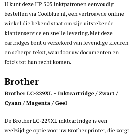
U kunt deze HP 305 inktpatronen eenvoudig
bestellen via Coolblue.nl, een vertrouwde online
winkel die bekend staat om zijn uitstekende
klantenservice en snelle levering. Met deze
cartridges bent u verzekerd van levendige kleuren
en scherpe tekst, waardoor uw documenten en
foto’s tot hun recht komen.
Brother
Brother LC-229XL – Inktcartridge / Zwart /
Cyaan / Magenta / Geel
De Brother LC-229XL inktcartridge is een
veelzijdige optie voor uw Brother printer, die zorgt