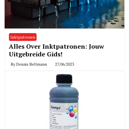
Inktpatronen
Alles Over Inktpatronen: Jouw
Uitgebreide Gids!
By
Dennis Bellmann
27/06/2023