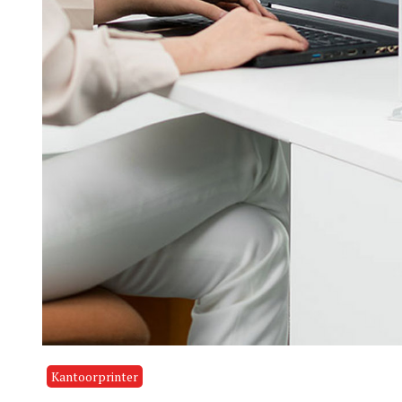
Kantoorprinter