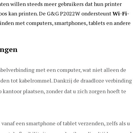
ten willen steeds meer gebruikers dat hun printer
loos kan printen. De G&G P2022W ondersteunt
Wi-Fi-
binden met computers, smartphones, tablets en andere
ingen
abelverbinding met een computer, wat niet alleen de
eiden tot kabelrommel. Dankzij de draadloze verbinding
kantoor plaatsen, zonder dat u zich zorgen hoeft te
vanaf een smartphone of tablet verzenden, zelfs als u