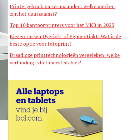
Printergebruik na zes maanden: welke merken
zijn het duurzaamst?
Top 10 kantoorprinters voor het MKB in 2025
Kiezen tussen Dye-inkt of Pigmentinkt: Wat is de
beste optie voor fotoprint?
Draadloze printtechnologieën vergeleken: welke
verbinding is het meest stabiel?