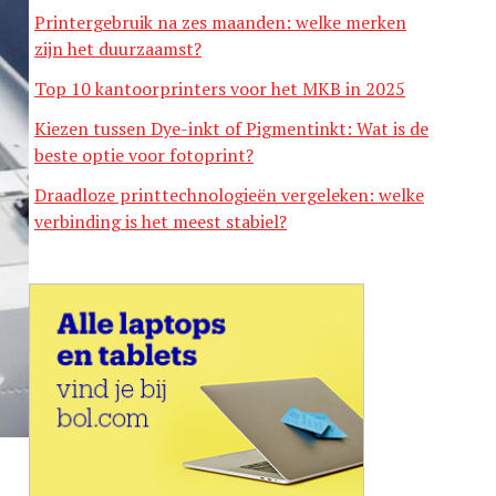
Printergebruik na zes maanden: welke merken
zijn het duurzaamst?
Top 10 kantoorprinters voor het MKB in 2025
Kiezen tussen Dye-inkt of Pigmentinkt: Wat is de
beste optie voor fotoprint?
Draadloze printtechnologieën vergeleken: welke
verbinding is het meest stabiel?