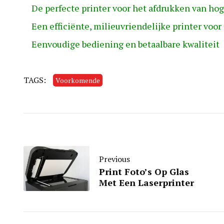
De perfecte printer voor het afdrukken van hoge
Een efficiënte, milieuvriendelijke printer voor
Eenvoudige bediening en betaalbare kwaliteit
TAGS:
Voorkomende
Previous
Print Foto’s Op Glas
Met Een Laserprinter