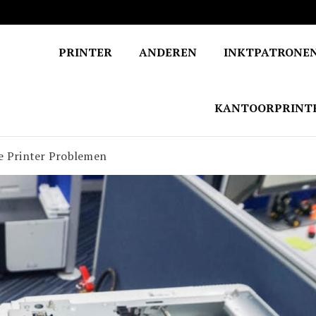
PRINTER
ANDEREN
INKTPATRONE
KANTOORPRINT
e Printer Problemen