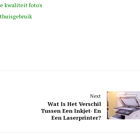
 kwaliteit foto's
 thuisgebruik
Next
Wat Is Het Verschil
Tussen Een Inkjet- En
Een Laserprinter?