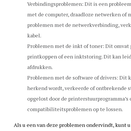
Verbindingsproblemen: Dit is een problee
met de computer, draadloze netwerken of m
problemen met de netwerkverbinding, verke
kabel.
Problemen met de inkt of toner: Dit omvat 
printkoppen of een inktstoring. Dit kan lei
afdrukken.
Problemen met de software of drivers: Dit k
herkend wordt, verkeerde of ontbrekende s
opgelost door de printerstuurprogramma’s o
compatibiliteitsproblemen op te lossen.
Als u een van deze problemen ondervindt, kunt u 