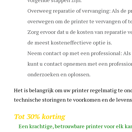
Overweeg reparatie of vervanging: Als de p
overwegen om de printer te vervangen of te
Zorg ervoor dat u de kosten van reparatie 
de meest kosteneffectieve optie is.
Neem contact op met een professional: Als u
kunt u contact opnemen met een profession
onderzoeken en oplossen.
Het is belangrijk om uw printer regelmatig te 
technische storingen te voorkomen en de levensd
Tot 30% korting
Een krachtige, betrouwbare printer voor elk ka