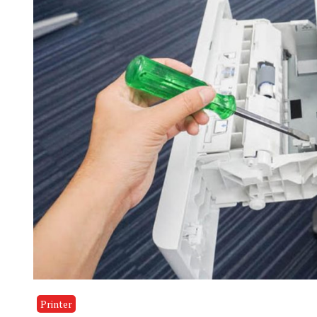
Printer