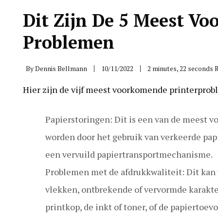
Dit Zijn De 5 Meest V
Problemen
By
Dennis Bellmann
10/11/2022
2 minutes, 22 seconds 
Hier zijn de vijf meest voorkomende printerpro
Papierstoringen: Dit is een van de meest v
worden door het gebruik van verkeerde papie
een vervuild papiertransportmechanisme.
Problemen met de afdrukkwaliteit: Dit kan 
vlekken, ontbrekende of vervormde karakte
printkop, de inkt of toner, of de papiertoevo