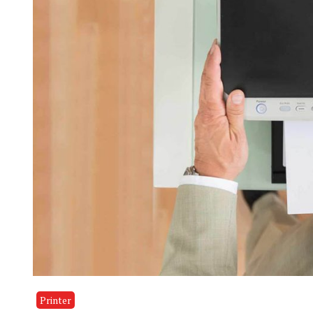
Printer