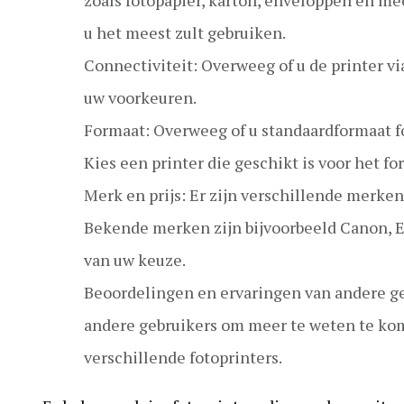
u het meest zult gebruiken.
Connectiviteit: Overweeg of u de printer vi
uw voorkeuren.
Formaat: Overweeg of u standaardformaat fot
Kies een printer die geschikt is voor het fo
Merk en prijs: Er zijn verschillende merken
Bekende merken zijn bijvoorbeeld Canon, E
van uw keuze.
Beoordelingen en ervaringen van andere ge
andere gebruikers om meer te weten te kom
verschillende fotoprinters.