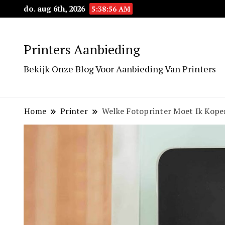
do. aug 6th, 2026
5:38:57 AM
Printers Aanbieding
Bekijk Onze Blog Voor Aanbieding Van Printers
Home
Printer
Welke Fotoprinter Moet Ik Kope