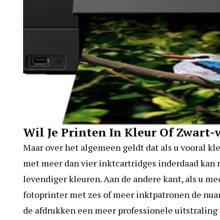
Wil Je Printen In Kleur Of Zwart-
Maar over het algemeen geldt dat als u vooral kle
met meer dan vier inktcartridges inderdaad kan 
levendiger kleuren. Aan de andere kant, als u me
fotoprinter met zes of meer inktpatronen de nua
de afdrukken een meer professionele uitstraling 