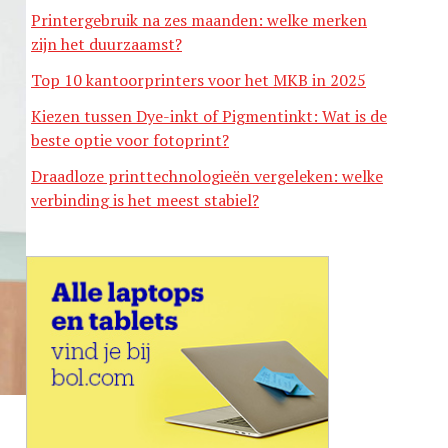
Printergebruik na zes maanden: welke merken
zijn het duurzaamst?
Top 10 kantoorprinters voor het MKB in 2025
Kiezen tussen Dye-inkt of Pigmentinkt: Wat is de
beste optie voor fotoprint?
Draadloze printtechnologieën vergeleken: welke
verbinding is het meest stabiel?