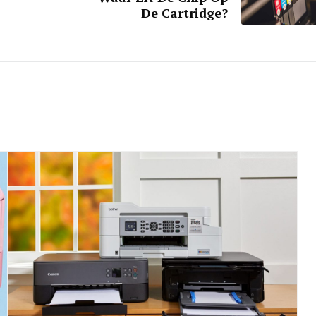
De Cartridge?