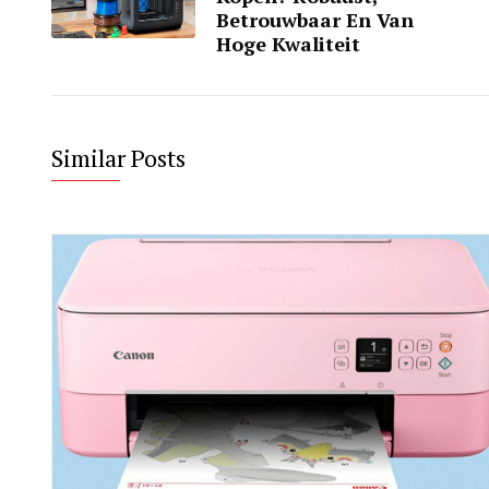
Betrouwbaar En Van
Hoge Kwaliteit
Similar Posts