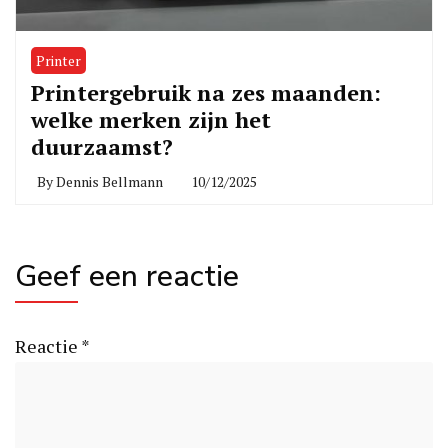
Printer
Printergebruik na zes maanden:
welke merken zijn het
duurzaamst?
By
Dennis Bellmann
10/12/2025
Geef een reactie
Reactie
*