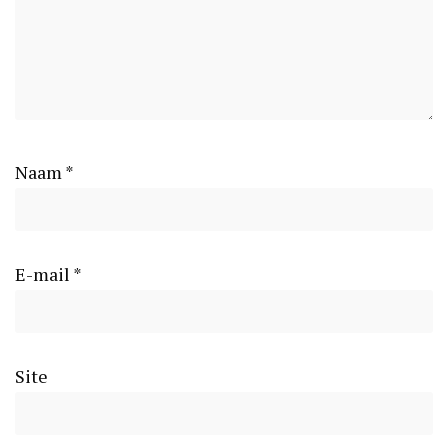
Naam
*
E-mail
*
Site