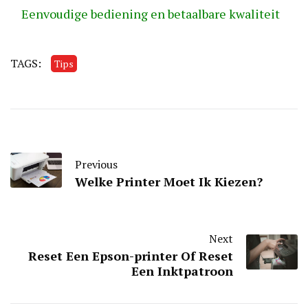
Eenvoudige bediening en betaalbare kwaliteit
TAGS:
Tips
Previous
Welke Printer Moet Ik Kiezen?
Next
Reset Een Epson-printer Of Reset
Een Inktpatroon