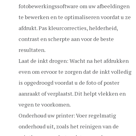
fotobewerkingssoftware om uw afbeeldingen
te bewerken en te optimaliseren voordat u ze
afdrukt. Pas kleurcorrecties, helderheid,
contrast en scherpte aan voor de beste
resultaten.
Laat de inkt drogen: Wacht na het afdrukken
even om ervoor te zorgen dat de inkt volledig
is opgedroogd voordat u de foto of poster
aanraakt of verplaatst. Dit helpt vlekken en
vegen te voorkomen.
Onderhoud uw printer: Voer regelmatig
onderhoud uit, zoals het reinigen van de