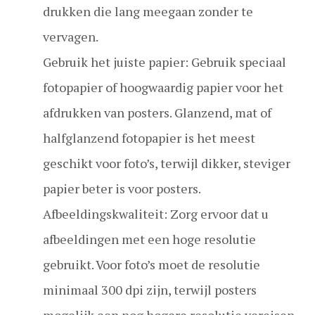
drukken die lang meegaan zonder te
vervagen.
Gebruik het juiste papier: Gebruik speciaal
fotopapier of hoogwaardig papier voor het
afdrukken van posters. Glanzend, mat of
halfglanzend fotopapier is het meest
geschikt voor foto’s, terwijl dikker, steviger
papier beter is voor posters.
Afbeeldingskwaliteit: Zorg ervoor dat u
afbeeldingen met een hoge resolutie
gebruikt. Voor foto’s moet de resolutie
minimaal 300 dpi zijn, terwijl posters