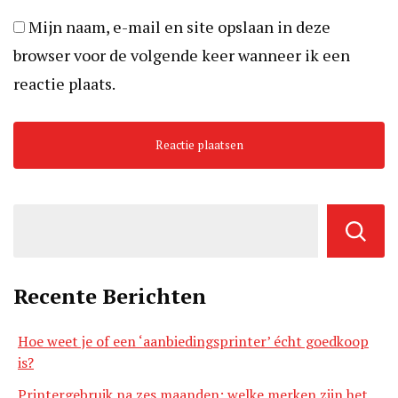
Mijn naam, e-mail en site opslaan in deze
browser voor de volgende keer wanneer ik een
reactie plaats.
Recente Berichten
Hoe weet je of een ‘aanbiedingsprinter’ écht goedkoop
is?
Printergebruik na zes maanden: welke merken zijn het