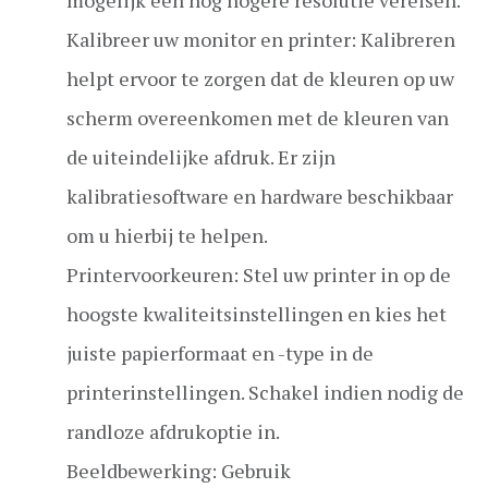
mogelijk een nog hogere resolutie vereisen.
Kalibreer uw monitor en printer: Kalibreren
helpt ervoor te zorgen dat de kleuren op uw
scherm overeenkomen met de kleuren van
de uiteindelijke afdruk. Er zijn
kalibratiesoftware en hardware beschikbaar
om u hierbij te helpen.
Printervoorkeuren: Stel uw printer in op de
hoogste kwaliteitsinstellingen en kies het
juiste papierformaat en -type in de
printerinstellingen. Schakel indien nodig de
randloze afdrukoptie in.
Beeldbewerking: Gebruik