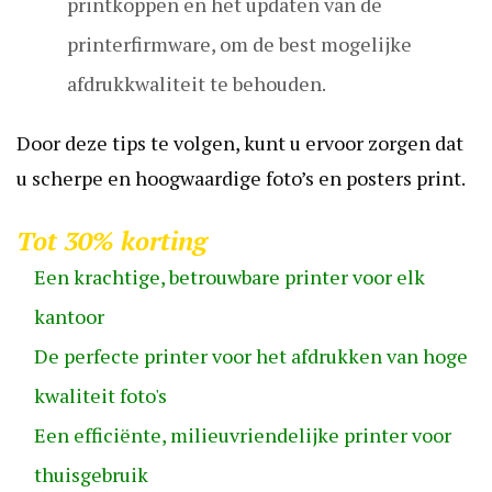
printkoppen en het updaten van de
printerfirmware, om de best mogelijke
afdrukkwaliteit te behouden.
Door deze tips te volgen, kunt u ervoor zorgen dat
u scherpe en hoogwaardige foto’s en posters print.
Tot 30% korting
Een krachtige, betrouwbare printer voor elk
kantoor
De perfecte printer voor het afdrukken van hoge
kwaliteit foto's
Een efficiënte, milieuvriendelijke printer voor
thuisgebruik