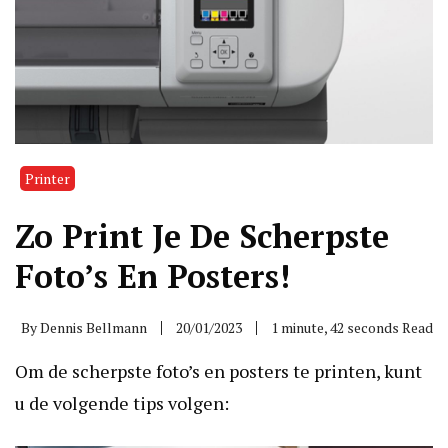
Printer
Zo Print Je De Scherpste
Foto’s En Posters!
By
Dennis Bellmann
20/01/2023
1 minute, 42 seconds Read
Om de scherpste foto’s en posters te printen, kunt
u de volgende tips volgen: