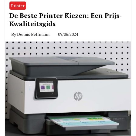
Printer
De Beste Printer Kiezen: Een Prijs-
Kwaliteitsgids
By
Dennis Bellmann
09/06/2024