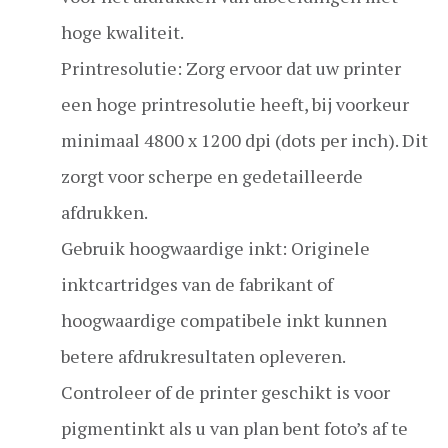
hoge kwaliteit.
Printresolutie: Zorg ervoor dat uw printer
een hoge printresolutie heeft, bij voorkeur
minimaal 4800 x 1200 dpi (dots per inch). Dit
zorgt voor scherpe en gedetailleerde
afdrukken.
Gebruik hoogwaardige inkt: Originele
inktcartridges van de fabrikant of
hoogwaardige compatibele inkt kunnen
betere afdrukresultaten opleveren.
Controleer of de printer geschikt is voor
pigmentinkt als u van plan bent foto’s af te