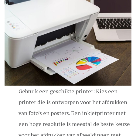
Gebruik een geschikte printer: Kies een
printer die is ontworpen voor het afdrukken
van foto’s en posters. Een inkjetprinter met
een hoge resolutie is meestal de beste keuze
voor het afdrukken van afbeeldingen met