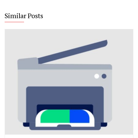
Similar Posts