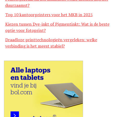
duurzaamst?
Top 10 kantoorprinters voor het MKB in 2025
Kiezen tussen Dye-inkt of Pigmentinkt: Wat is de beste
optie voor fotoprint?
Draadloze printtechnologieën vergeleken: welke
verbinding is het meest stabiel?