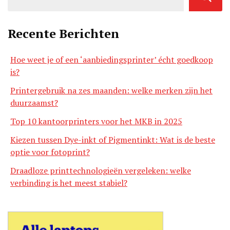
Recente Berichten
Hoe weet je of een ‘aanbiedingsprinter’ écht goedkoop
is?
Printergebruik na zes maanden: welke merken zijn het
duurzaamst?
Top 10 kantoorprinters voor het MKB in 2025
Kiezen tussen Dye-inkt of Pigmentinkt: Wat is de beste
optie voor fotoprint?
Draadloze printtechnologieën vergeleken: welke
verbinding is het meest stabiel?