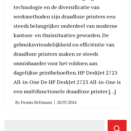
technologie en de diversificatie van
werkmethoden zijn draadloze printers een
steeds belangrijker onderdeel van moderne
kantoor- en thuissituaties geworden. De
gebruiksvriendelijkheid en efficiëntie van
draadloze printers maken ze steeds
onmisbaarder voor het voldoen aan
dagelijkse printbehoeften. HP DeskJet 2723
All-in-One De HP DeskJet 2723 All-in-One is
een multifunctionele draadloze printer […]
By
Dennis Bellmann
20/07/2024