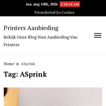
ma. aug 10th, 2026
2:28:24 AM
Privacybeleid En Cookies
Printers Aanbieding
Bekijk Onze Blog Voor Aanbieding Van
Printers
Home
ASprink
Tag:
ASprink