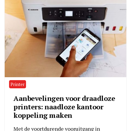
Printer
Aanbevelingen voor draadloze
printers: naadloze kantoor
koppeling maken
Met de voortdurende vooruitgang in