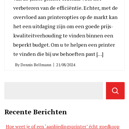
verbeteren van de efficiëntie. Echter, met de
overvloed aan printeropties op de markt kan
het een uitdaging zijn om een goede prijs-
kwaliteitverhouding te vinden binnen een
beperkt budget. Om u te helpen een printer
te vinden die bij uw behoeften past […]
By
Dennis Bellmann
21/08/2024
Recente Berichten
Hoe weet je of een ‘aanbiedingsprinter’ écht goedkoop