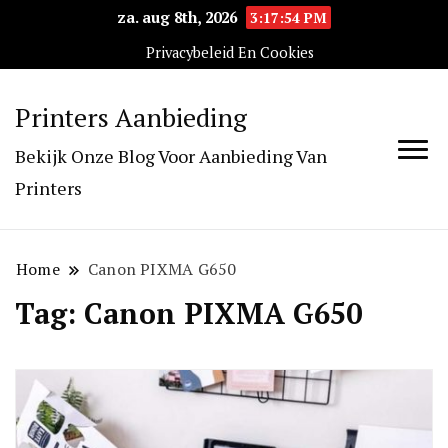
za. aug 8th, 2026
3:17:54 PM
Privacybeleid En Cookies
Printers Aanbieding
Bekijk Onze Blog Voor Aanbieding Van
Printers
Home
Canon PIXMA G650
Tag:
Canon PIXMA G650