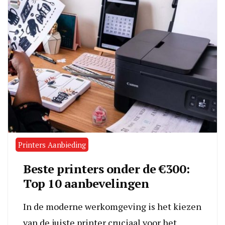
Printers Aanbieding
Beste printers onder de €300:
Top 10 aanbevelingen
In de moderne werkomgeving is het kiezen
van de juiste printer cruciaal voor het