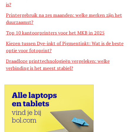
is?
Printergebruik na zes maanden: welke merken zijn het
duurzaamst?
Top 10 kantoorprinters voor het MKB in 2025
Kiezen tussen Dye-inkt of Pigmentinkt: Wat is de beste
optie voor fotoprint?
Draadloze printtechnologieën vergeleken: welke
verbinding is het meest stabiel?