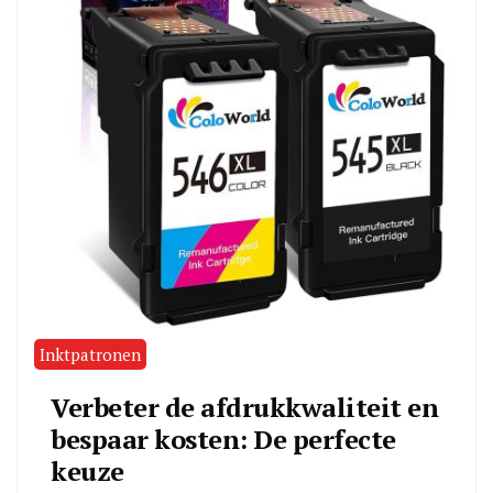
Inktpatronen
Verbeter de afdrukkwaliteit en
bespaar kosten: De perfecte
keuze