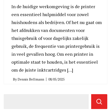
In de huidige werkomgeving is de printer
een essentieel hulpmiddel voor zowel
huishoudens als bedrijven. Of het nu gaat om
het afdrukken van documenten voor
thuisgebruik of voor dagelijks zakelijk
gebruik, de frequentie van printergebruik is
in veel gevallen hoog. Om een printer in
optimale staat te houden, is het essentieel
om de juiste inktcartridges […]
By
Dennis Bellmann
08/05/2025