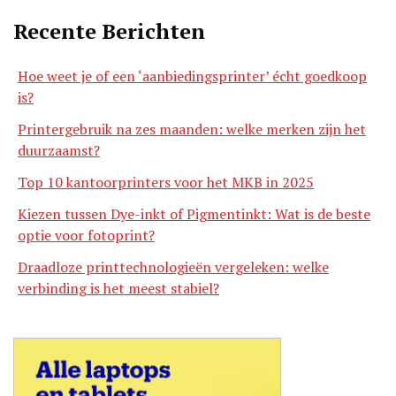
Recente Berichten
Hoe weet je of een ‘aanbiedingsprinter’ écht goedkoop
is?
Printergebruik na zes maanden: welke merken zijn het
duurzaamst?
Top 10 kantoorprinters voor het MKB in 2025
Kiezen tussen Dye-inkt of Pigmentinkt: Wat is de beste
optie voor fotoprint?
Draadloze printtechnologieën vergeleken: welke
verbinding is het meest stabiel?