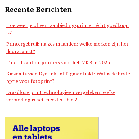
Recente Berichten
Hoe weet je of een ‘aanbiedingsprinter’ écht goedkoop
is?
Printergebruik na zes maanden: welke merken zijn het
duurzaamst?
Top 10 kantoorprinters voor het MKB in 2025
Kiezen tussen Dye-inkt of Pigmentinkt: Wat is de beste
optie voor fotoprint?
Draadloze printtechnologieën vergeleken: welke
verbinding is het meest stabiel?