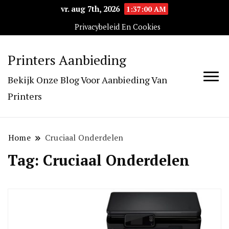
vr. aug 7th, 2026
1:37:00 AM
Privacybeleid En Cookies
Printers Aanbieding
Bekijk Onze Blog Voor Aanbieding Van
Printers
Home
Cruciaal Onderdelen
Tag:
Cruciaal Onderdelen