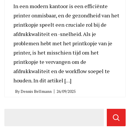
In een modern kantoor is een efficiënte
printer onmisbaar, en de gezondheid van het
printkopje speelt een cruciale rol bij de
afdrukkwaliteit en -snelheid. Als je
problemen hebt met het printkopje van je
printer, is het misschien tijd om het
printkopje te vervangen om de
afdrukkwaliteit en de workflow soepel te
houden. In dit artikel […]
By
Dennis Bellmann
26/09/2025