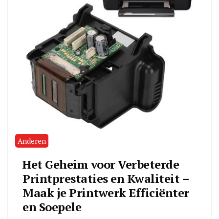
Anderen
Het Geheim voor Verbeterde
Printprestaties en Kwaliteit –
Maak je Printwerk Efficiënter
en Soepele