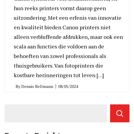
hun reeks printers vormt daarop geen
uitzondering. Met een erfenis van innovatie
en kwaliteit bieden Canon printers niet
alleen verbluffende afdrukken, maar ook een
scala aan functies die voldoen aan de
behoeften van zowel professionals als
thuisgebruikers. Van fotoprinters die
kostbare herinneringen tot leven […]
By
Dennis Bellmann
08/05/2024