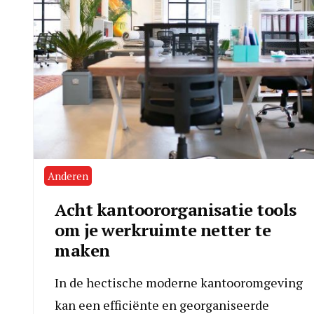
Anderen
Acht kantoororganisatie tools
om je werkruimte netter te
maken
In de hectische moderne kantooromgeving
kan een efficiënte en georganiseerde