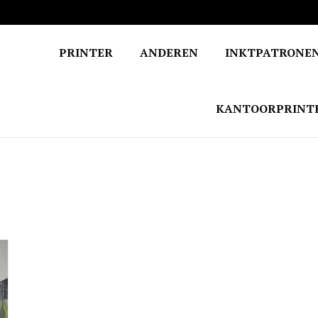
PRINTER
ANDEREN
INKTPATRONE
KANTOORPRINT