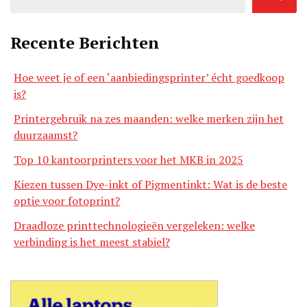
Recente Berichten
Hoe weet je of een ‘aanbiedingsprinter’ écht goedkoop
is?
Printergebruik na zes maanden: welke merken zijn het
duurzaamst?
Top 10 kantoorprinters voor het MKB in 2025
Kiezen tussen Dye-inkt of Pigmentinkt: Wat is de beste
optie voor fotoprint?
Draadloze printtechnologieën vergeleken: welke
verbinding is het meest stabiel?