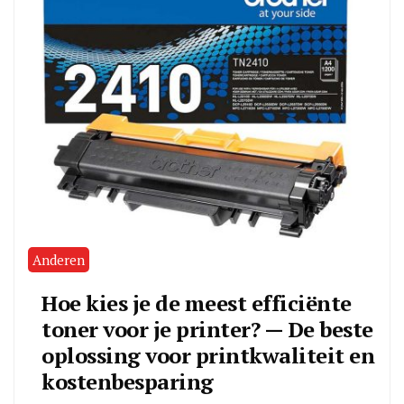
Anderen
Hoe kies je de meest efficiënte
toner voor je printer? — De beste
oplossing voor printkwaliteit en
kostenbesparing