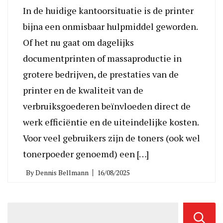
In de huidige kantoorsituatie is de printer
bijna een onmisbaar hulpmiddel geworden.
Of het nu gaat om dagelijks
documentprinten of massaproductie in
grotere bedrijven, de prestaties van de
printer en de kwaliteit van de
verbruiksgoederen beïnvloeden direct de
werk efficiëntie en de uiteindelijke kosten.
Voor veel gebruikers zijn de toners (ook wel
tonerpoeder genoemd) een […]
By
Dennis Bellmann
16/08/2025