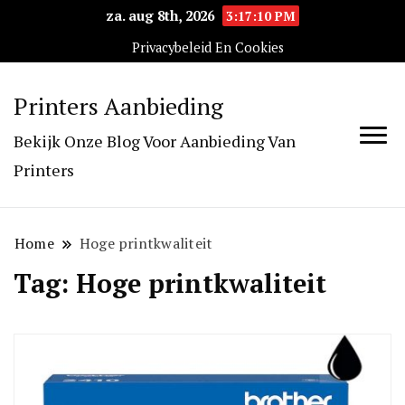
za. aug 8th, 2026
3:17:10 PM
Privacybeleid En Cookies
Printers Aanbieding
Bekijk Onze Blog Voor Aanbieding Van
Printers
Home
Hoge printkwaliteit
Tag:
Hoge printkwaliteit