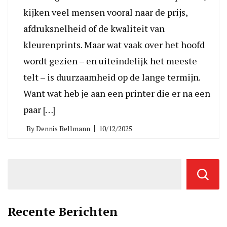
kijken veel mensen vooral naar de prijs,
afdruksnelheid of de kwaliteit van
kleurenprints. Maar wat vaak over het hoofd
wordt gezien – en uiteindelijk het meeste
telt – is duurzaamheid op de lange termijn.
Want wat heb je aan een printer die er na een
paar […]
By
Dennis Bellmann
10/12/2025
Recente Berichten