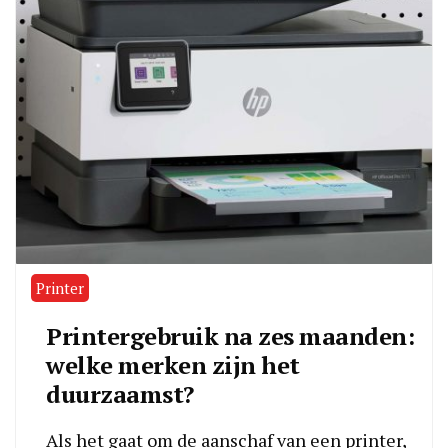
Printer
Printergebruik na zes maanden:
welke merken zijn het
duurzaamst?
Als het gaat om de aanschaf van een printer,