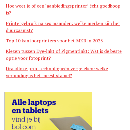
Hoe weet je of een ‘aanbiedingsprinter’ écht goedkoop
is?
Printergebruik na zes maanden: welke merken zijn het
duurzaamst?
Top 10 kantoorprinters voor het MKB in 2025
Kiezen tussen Dye-inkt of Pigmentinkt: Wat is de beste
optie voor fotoprint?
Draadloze printtechnologieën vergeleken: welke
verbinding is het meest stabiel?