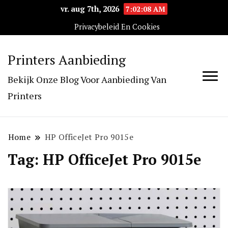
vr. aug 7th, 2026
7:02:08 AM
Privacybeleid En Cookies
Printers Aanbieding
Bekijk Onze Blog Voor Aanbieding Van
Printers
Home
HP OfficeJet Pro 9015e
Tag:
HP OfficeJet Pro 9015e