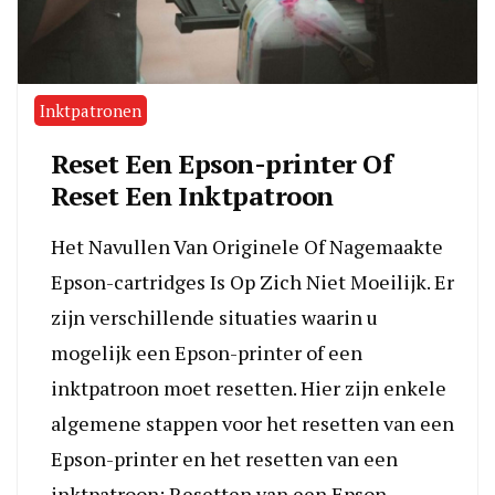
Inktpatronen
Reset Een Epson-printer Of
Reset Een Inktpatroon
Het Navullen Van Originele Of Nagemaakte
Epson-cartridges Is Op Zich Niet Moeilijk. Er
zijn verschillende situaties waarin u
mogelijk een Epson-printer of een
inktpatroon moet resetten. Hier zijn enkele
algemene stappen voor het resetten van een
Epson-printer en het resetten van een
inktpatroon: Resetten van een Epson-