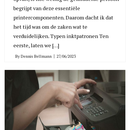
begrijpt van deze essentiële
printercomponenten. Daarom dacht ik dat
het tijd was om de zaken wat te
verduidelijken. Typen inktpatronen Ten
eerste, laten we […]
By
Dennis Bellmann
27/06/2023