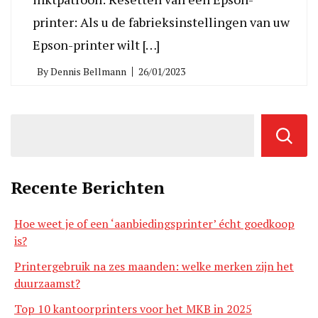
printer: Als u de fabrieksinstellingen van uw
Epson-printer wilt […]
By
Dennis Bellmann
26/01/2023
Recente Berichten
Hoe weet je of een ‘aanbiedingsprinter’ écht goedkoop
is?
Printergebruik na zes maanden: welke merken zijn het
duurzaamst?
Top 10 kantoorprinters voor het MKB in 2025