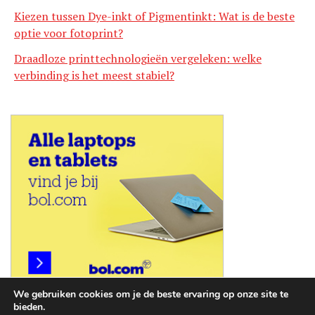
Kiezen tussen Dye-inkt of Pigmentinkt: Wat is de beste
optie voor fotoprint?
Draadloze printtechnologieën vergeleken: welke
verbinding is het meest stabiel?
We gebruiken cookies om je de beste ervaring op onze site te
bieden.