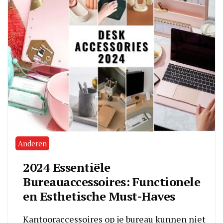
Anderen
2024 Essentiële
Bureauaccessoires: Functionele
en Esthetische Must-Haves
Kantooraccessoires op je bureau kunnen niet