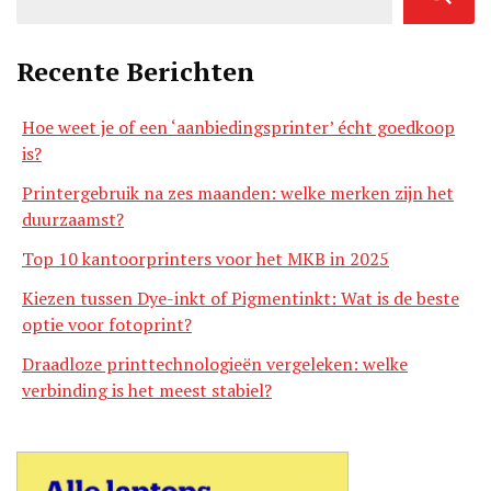
Recente Berichten
Hoe weet je of een ‘aanbiedingsprinter’ écht goedkoop
is?
Printergebruik na zes maanden: welke merken zijn het
duurzaamst?
Top 10 kantoorprinters voor het MKB in 2025
Kiezen tussen Dye-inkt of Pigmentinkt: Wat is de beste
optie voor fotoprint?
Draadloze printtechnologieën vergeleken: welke
verbinding is het meest stabiel?