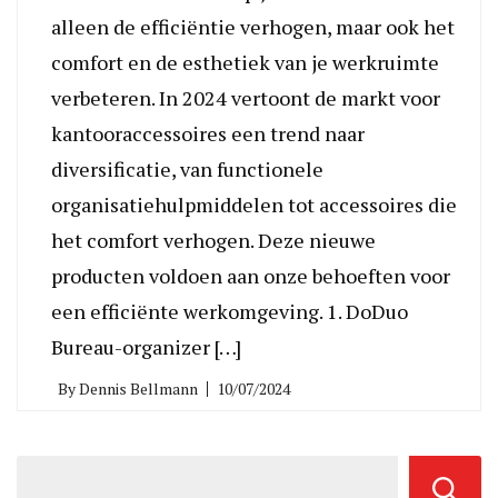
alleen de efficiëntie verhogen, maar ook het
comfort en de esthetiek van je werkruimte
verbeteren. In 2024 vertoont de markt voor
kantooraccessoires een trend naar
diversificatie, van functionele
organisatiehulpmiddelen tot accessoires die
het comfort verhogen. Deze nieuwe
producten voldoen aan onze behoeften voor
een efficiënte werkomgeving. 1. DoDuo
Bureau-organizer […]
By
Dennis Bellmann
10/07/2024