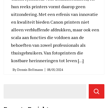
hun reeks printers vormt daarop geen
uitzondering. Met een erfenis van innovatie
en kwaliteit bieden Canon printers niet
alleen verbluffende afdrukken, maar ook een
scala aan functies die voldoen aan de
behoeften van zowel professionals als
thuisgebruikers. Van fotoprinters die
kostbare herinneringen tot leven […]
By
Dennis Bellmann
08/05/2024