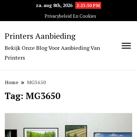
za. aug 8th, 2026
2:23:50 PM
Privacybeleid En Cookies
Printers Aanbieding
Bekijk Onze Blog Voor Aanbieding Van
Printers
Home
MG3650
Tag:
MG3650