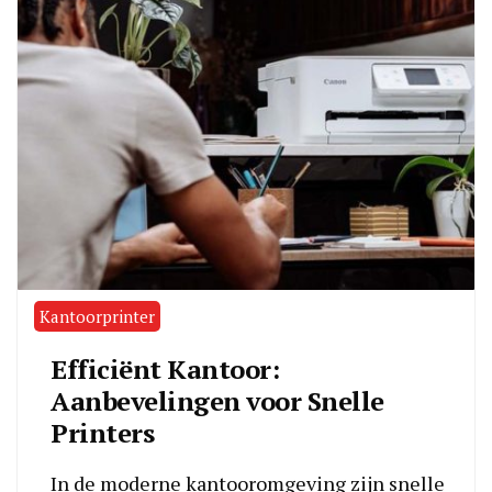
Kantoorprinter
Efficiënt Kantoor:
Aanbevelingen voor Snelle
Printers
In de moderne kantooromgeving zijn snelle