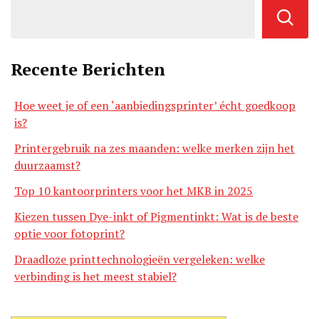
Recente Berichten
Hoe weet je of een ‘aanbiedingsprinter’ écht goedkoop
is?
Printergebruik na zes maanden: welke merken zijn het
duurzaamst?
Top 10 kantoorprinters voor het MKB in 2025
Kiezen tussen Dye-inkt of Pigmentinkt: Wat is de beste
optie voor fotoprint?
Draadloze printtechnologieën vergeleken: welke
verbinding is het meest stabiel?