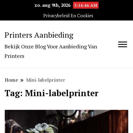
zo. aug 9th, 2026
5:14:46 AM
Privacybeleid En Cookies
Printers Aanbieding
Bekijk Onze Blog Voor Aanbieding Van
Printers
Home
Mini-labelprinter
Tag:
Mini-labelprinter