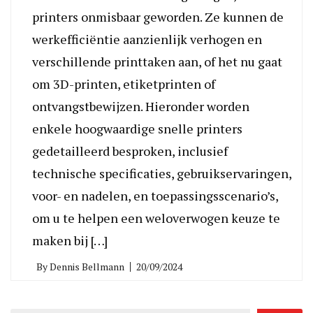
printers onmisbaar geworden. Ze kunnen de
werkefficiëntie aanzienlijk verhogen en
verschillende printtaken aan, of het nu gaat
om 3D-printen, etiketprinten of
ontvangstbewijzen. Hieronder worden
enkele hoogwaardige snelle printers
gedetailleerd besproken, inclusief
technische specificaties, gebruikservaringen,
voor- en nadelen, en toepassingsscenario’s,
om u te helpen een weloverwogen keuze te
maken bij […]
By
Dennis Bellmann
20/09/2024