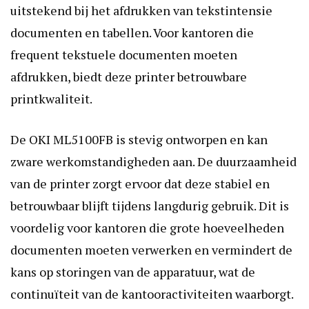
uitstekend bij het afdrukken van tekstintensie
documenten en tabellen. Voor kantoren die
frequent tekstuele documenten moeten
afdrukken, biedt deze printer betrouwbare
printkwaliteit.
De OKI ML5100FB is stevig ontworpen en kan
zware werkomstandigheden aan. De duurzaamheid
van de printer zorgt ervoor dat deze stabiel en
betrouwbaar blijft tijdens langdurig gebruik. Dit is
voordelig voor kantoren die grote hoeveelheden
documenten moeten verwerken en vermindert de
kans op storingen van de apparatuur, wat de
continuïteit van de kantooractiviteiten waarborgt.