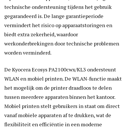
technische ondersteuning tijdens het gebruik
gegarandeerd is. De lange garantieperiode
vermindert het risico op apparaatstoringen en
biedt extra zekerheid, waardoor
werkonderbrekingen door technische problemen
worden verminderd.
De Kyocera Ecosys PA2100cwx/KL3 ondersteunt
WLAN en mobiel printen. De WLAN-functie maakt
het mogelijk om de printer draadloos te delen
tussen meerdere apparaten binnen het kantoor.
Mobiel printen stelt gebruikers in staat om direct
vanaf mobiele apparaten af te drukken, wat de
flexibiliteit en efficiëntie in een moderne