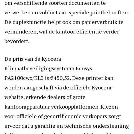
om verschillende soorten documenten te
verwerken en voldoet aan speciale printbehoeften.
De duplexfunctie helpt ook om papierverbruik te
verminderen, wat de kantoor efficiëntie verder
bevordert.
De prijs van de Kyocera
Klimaatbeveiligingssysteem Ecosys
PA2100cwx/KL3 is €450,52. Deze printer kan
worden aangeschaft via de officiële Kyocera-
website, erkende dealers of grote
kantoorapparatuur verkoopplatformen. Kiezen
voor officiële of gecertificeerde verkopers zorgt
ervoor dat u garantie en technische ondersteuning