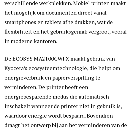
verschillende werkplekken. Mobiel printen maakt
het mogelijk om documenten direct vanaf
smartphones en tablets af te drukken, wat de
flexibiliteit en het gebruiksgemak vergroot, vooral
in moderne kantoren.
De ECOSYS MA2100CWFX maakt gebruik van
Kyocera’s ecosysteemtechnologie, die helpt om
energieverbruik en papierverspilling te
verminderen. De printer heeft een
energiebesparende modus die automatisch
inschakelt wanneer de printer niet in gebruik is,
waardoor energie wordt bespaard. Bovendien
draagt het ontwerp bij aan het verminderen van de