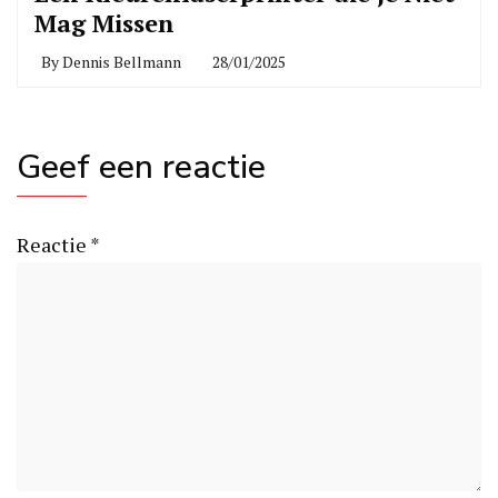
Mag Missen
By
Dennis Bellmann
28/01/2025
Geef een reactie
Reactie
*