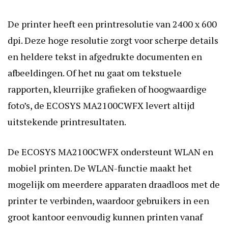
De printer heeft een printresolutie van 2400 x 600
dpi. Deze hoge resolutie zorgt voor scherpe details
en heldere tekst in afgedrukte documenten en
afbeeldingen. Of het nu gaat om tekstuele
rapporten, kleurrijke grafieken of hoogwaardige
foto’s, de ECOSYS MA2100CWFX levert altijd
uitstekende printresultaten.
De ECOSYS MA2100CWFX ondersteunt WLAN en
mobiel printen. De WLAN-functie maakt het
mogelijk om meerdere apparaten draadloos met de
printer te verbinden, waardoor gebruikers in een
groot kantoor eenvoudig kunnen printen vanaf