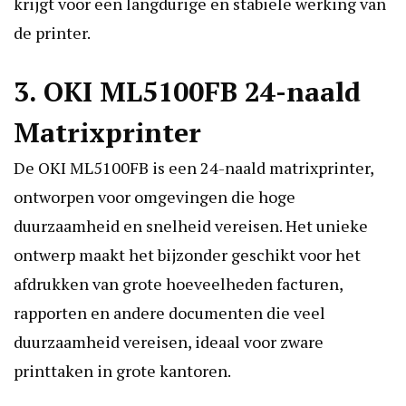
krijgt voor een langdurige en stabiele werking van
de printer.
3. OKI ML5100FB 24-naald
Matrixprinter
De OKI ML5100FB is een 24-naald matrixprinter,
ontworpen voor omgevingen die hoge
duurzaamheid en snelheid vereisen. Het unieke
ontwerp maakt het bijzonder geschikt voor het
afdrukken van grote hoeveelheden facturen,
rapporten en andere documenten die veel
duurzaamheid vereisen, ideaal voor zware
printtaken in grote kantoren.