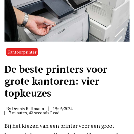
Kantoorprinter
De beste printers voor
grote kantoren: vier
topkeuzes
By
Dennis Bellmann
19/06/2024
7 minutes, 42 seconds Read
Bij het kiezen van een printer voor een groot