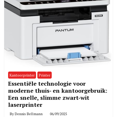
Kantoorprinter
Printer
Essentiële technologie voor
moderne thuis- en kantoorgebruik:
Een snelle, slimme zwart-wit
laserprinter
By
Dennis Bellmann
06/09/2025