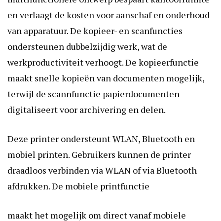
en verlaagt de kosten voor aanschaf en onderhoud
van apparatuur. De kopieer- en scanfuncties
ondersteunen dubbelzijdig werk, wat de
werkproductiviteit verhoogt. De kopieerfunctie
maakt snelle kopieën van documenten mogelijk,
terwijl de scannfunctie papierdocumenten
digitaliseert voor archivering en delen.
Deze printer ondersteunt WLAN, Bluetooth en
mobiel printen. Gebruikers kunnen de printer
draadloos verbinden via WLAN of via Bluetooth
afdrukken. De mobiele printfunctie
maakt het mogelijk om direct vanaf mobiele