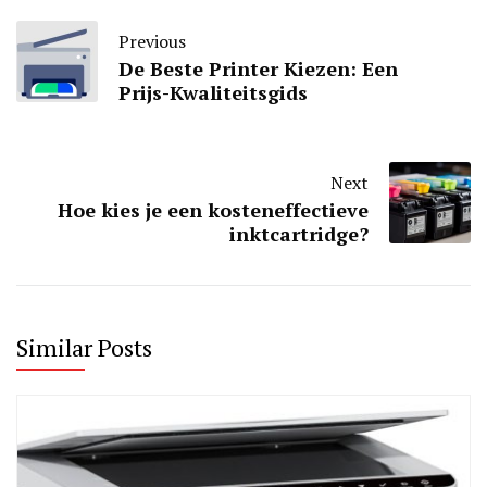
Previous
De Beste Printer Kiezen: Een
Prijs-Kwaliteitsgids
Next
Hoe kies je een kosteneffectieve
inktcartridge?
Similar Posts