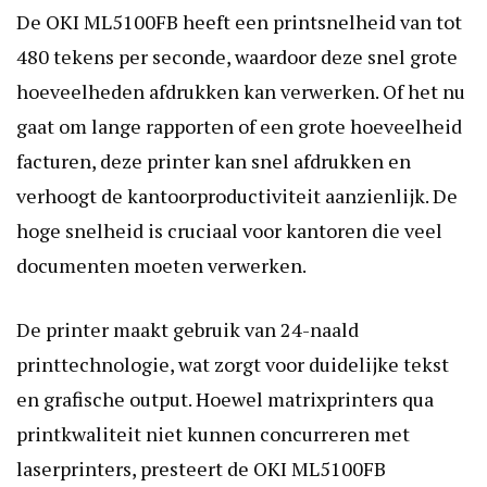
De OKI ML5100FB heeft een printsnelheid van tot
480 tekens per seconde, waardoor deze snel grote
hoeveelheden afdrukken kan verwerken. Of het nu
gaat om lange rapporten of een grote hoeveelheid
facturen, deze printer kan snel afdrukken en
verhoogt de kantoorproductiviteit aanzienlijk. De
hoge snelheid is cruciaal voor kantoren die veel
documenten moeten verwerken.
De printer maakt gebruik van 24-naald
printtechnologie, wat zorgt voor duidelijke tekst
en grafische output. Hoewel matrixprinters qua
printkwaliteit niet kunnen concurreren met
laserprinters, presteert de OKI ML5100FB