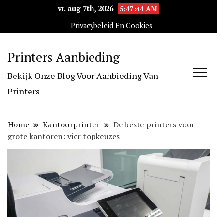
vr. aug 7th, 2026
5:47:45 AM
Privacybeleid En Cookies
Printers Aanbieding
Bekijk Onze Blog Voor Aanbieding Van
Printers
Home
Kantoorprinter
De beste printers voor
grote kantoren: vier topkeuzes