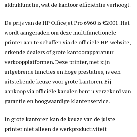
afdrukfunctie, wat de kantoor efficiëntie verhoogt.
De prijs van de HP Officejet Pro 6960 is €2001. Het
wordt aangeraden om deze multifunctionele
printer aan te schaffen via de officiële HP-website,
erkende dealers of grote kantoorapparatuur
verkoopplatformen. Deze printer, met zijn
uitgebreide functies en hoge prestaties, is een
uitstekende keuze voor grote kantoren. Bij
aankoop via officiële kanalen bent u verzekerd van
garantie en hoogwaardige klantenservice.
In grote kantoren kan de keuze van de juiste
printer niet alleen de werkproductiviteit