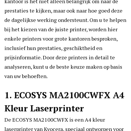
kantoor is het niet alleen belangrijk om naar de
prestaties te kijken, maar ook naar hoe goed deze
de dagelijkse werking ondersteunt. Om u te helpen
bij het kiezen van de juiste printer, worden hier
enkele printers voor grote kantoren besproken,
inclusief hun prestaties, geschiktheid en
prijsinformatie. Door deze printers in detail te
analyseren, kunt u de beste keuze maken op basis
van uw behoeften.
1. ECOSYS MA2100CWFX A4
Kleur Laserprinter
De ECOSYS MA2100CWFX is een A4 kleur
laserprinter van Kyocera, speciaal ontworpen voor