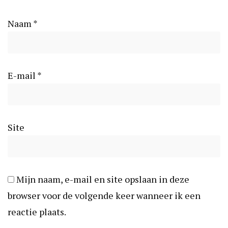
Naam
*
E-mail
*
Site
Mijn naam, e-mail en site opslaan in deze
browser voor de volgende keer wanneer ik een
reactie plaats.