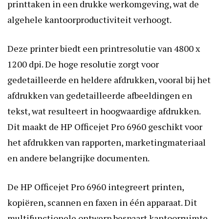
printtaken in een drukke werkomgeving, wat de
algehele kantoorproductiviteit verhoogt.
Deze printer biedt een printresolutie van 4800 x
1200 dpi. De hoge resolutie zorgt voor
gedetailleerde en heldere afdrukken, vooral bij het
afdrukken van gedetailleerde afbeeldingen en
tekst, wat resulteert in hoogwaardige afdrukken.
Dit maakt de HP Officejet Pro 6960 geschikt voor
het afdrukken van rapporten, marketingmateriaal
en andere belangrijke documenten.
De HP Officejet Pro 6960 integreert printen,
kopiëren, scannen en faxen in één apparaat. Dit
multifunctionele ontwerp bespaart kantoorruimte