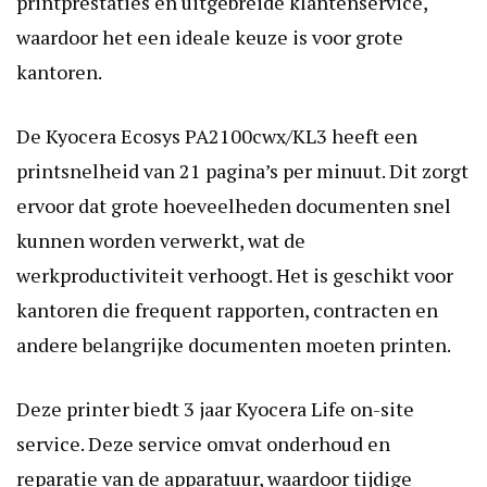
printprestaties en uitgebreide klantenservice,
waardoor het een ideale keuze is voor grote
kantoren.
De Kyocera Ecosys PA2100cwx/KL3 heeft een
printsnelheid van 21 pagina’s per minuut. Dit zorgt
ervoor dat grote hoeveelheden documenten snel
kunnen worden verwerkt, wat de
werkproductiviteit verhoogt. Het is geschikt voor
kantoren die frequent rapporten, contracten en
andere belangrijke documenten moeten printen.
Deze printer biedt 3 jaar Kyocera Life on-site
service. Deze service omvat onderhoud en
reparatie van de apparatuur, waardoor tijdige