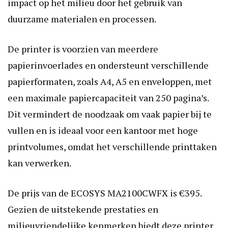
impact op het milieu door het gebruik van
duurzame materialen en processen.
De printer is voorzien van meerdere
papierinvoerlades en ondersteunt verschillende
papierformaten, zoals A4, A5 en enveloppen, met
een maximale papiercapaciteit van 250 pagina’s.
Dit vermindert de noodzaak om vaak papier bij te
vullen en is ideaal voor een kantoor met hoge
printvolumes, omdat het verschillende printtaken
kan verwerken.
De prijs van de ECOSYS MA2100CWFX is €395.
Gezien de uitstekende prestaties en
milieuvriendelijke kenmerken biedt deze printer