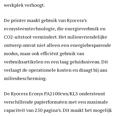
werkplek verhoogt.
De printer maakt gebruik van Kyocera’s
ecosysteemtechnologie, die energieverbruik en
CO2-uitstoot vermindert. Het milieuvriendelijke
ontwerp omvat niet alleen een energiebesparende
modus, maar ook efficiënt gebruik van
verbruiksartikelen en een laag geluidsniveau. Dit
verlaagt de operationele kosten en draagt bij aan
milieubescherming.
De Kyocera Ecosys PA2100cwx/KL3 ondersteunt
verschillende papierformaten met een maximale
capaciteit van 250 pagina’s. Dit maakt het mogelijk