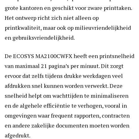
grote kantoren en geschikt voor zware printtaken.
Het ontwerp richt zich niet alleen op
printkwaliteit, maar ook op milieuvriendelijkheid
en gebruiksvriendelijkheid.
De ECOSYS MA2100CWFX heeft een printsnelheid
van maximaal 21 pagina’s per minuut. Dit zorgt
ervoor dat zelfs tijdens drukke werkdagen veel
afdrukken snel kunnen worden verwerkt. Deze
snelheid helpt om wachttijden te minimaliseren
en de algehele efficiëntie te verhogen, vooral in
omgevingen waar frequent rapporten, contracten
en andere zakelijke documenten moeten worden
afgedrukt.