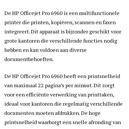
De HP Officejet Pro 6960 is een multifunctionele
printer die printen, kopiëren, scannen en faxen
integreert. Dit apparaat is bijzonder geschikt voor
grote kantoren die verschillende functies nodig
hebben en kan voldoen aan diverse
documentbehoeften.
De HP Officejet Pro 6960 heeft een printsnelheid
van maximaal 22 pagina’s per minuut. Dit zorgt
voor een efficiënte verwerking van printtaken,
ideaal voor kantoren die regelmatig verschillende
documenten moeten afdrukken. De hoge
printsnelheid waarborgt een snelle afronding van