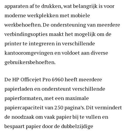
apparaten af te drukken, wat belangrijk is voor
moderne werkplekken met mobiele
werkbehoeften. De ondersteuning van meerdere
verbindingsopties maakt het mogelijk om de
printer te integreren in verschillende
kantooromgevingen en voldoet aan diverse
gebruikersbehoeften.
De HP Officejet Pro 6960 heeft meerdere
papierladen en ondersteunt verschillende
papierformaten, met een maximale
papiercapaciteit van 250 pagina’s. Dit vermindert
de noodzaak om vaak papier bij te vullen en
bespaart papier door de dubbelzijdige