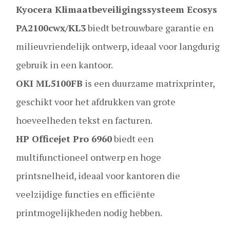
Kyocera Klimaatbeveiligingssysteem Ecosys
PA2100cwx/KL3
biedt betrouwbare garantie en
milieuvriendelijk ontwerp, ideaal voor langdurig
gebruik in een kantoor.
OKI ML5100FB
is een duurzame matrixprinter,
geschikt voor het afdrukken van grote
hoeveelheden tekst en facturen.
HP Officejet Pro 6960
biedt een
multifunctioneel ontwerp en hoge
printsnelheid, ideaal voor kantoren die
veelzijdige functies en efficiënte
printmogelijkheden nodig hebben.