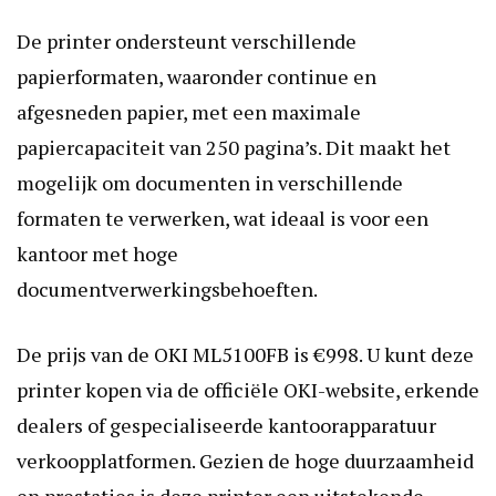
De printer ondersteunt verschillende
papierformaten, waaronder continue en
afgesneden papier, met een maximale
papiercapaciteit van 250 pagina’s. Dit maakt het
mogelijk om documenten in verschillende
formaten te verwerken, wat ideaal is voor een
kantoor met hoge
documentverwerkingsbehoeften.
De prijs van de OKI ML5100FB is €998. U kunt deze
printer kopen via de officiële OKI-website, erkende
dealers of gespecialiseerde kantoorapparatuur
verkoopplatformen. Gezien de hoge duurzaamheid