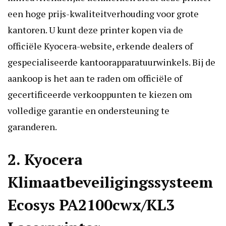
een hoge prijs-kwaliteitverhouding voor grote
kantoren. U kunt deze printer kopen via de
officiële Kyocera-website, erkende dealers of
gespecialiseerde kantoorapparatuurwinkels. Bij de
aankoop is het aan te raden om officiële of
gecertificeerde verkooppunten te kiezen om
volledige garantie en ondersteuning te
garanderen.
2. Kyocera
Klimaatbeveiligingssysteem
Ecosys PA2100cwx/KL3