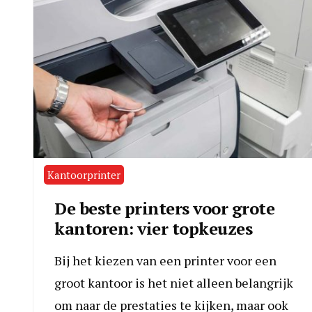
Kantoorprinter
De beste printers voor grote
kantoren: vier topkeuzes
Bij het kiezen van een printer voor een
groot kantoor is het niet alleen belangrijk
om naar de prestaties te kijken, maar ook