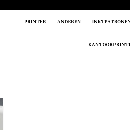
PRINTER
ANDEREN
INKTPATRONE
KANTOORPRINT