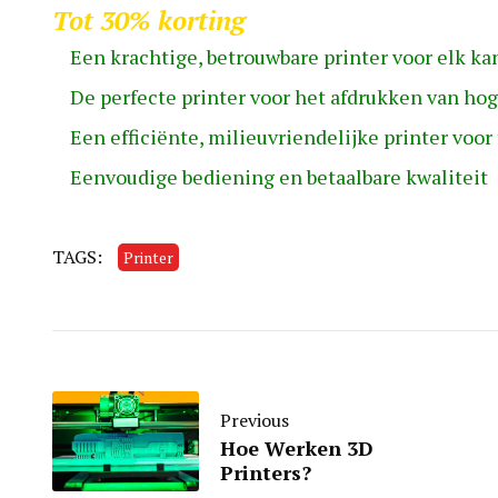
Tot 30% korting
Een krachtige, betrouwbare printer voor elk ka
De perfecte printer voor het afdrukken van hoge
Een efficiënte, milieuvriendelijke printer voor
Eenvoudige bediening en betaalbare kwaliteit
TAGS:
Printer
Previous
Hoe Werken 3D
Printers?