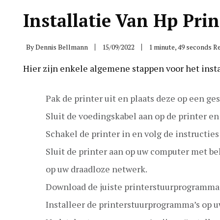
Installatie Van Hp Prin
By
Dennis Bellmann
15/09/2022
1 minute, 49 seconds R
Hier zijn enkele algemene stappen voor het insta
Pak de printer uit en plaats deze op een ges
Sluit de voedingskabel aan op de printer en
Schakel de printer in en volg de instructies
Sluit de printer aan op uw computer met beh
op uw draadloze netwerk.
Download de juiste printerstuurprogramma’
Installeer de printerstuurprogramma’s op u