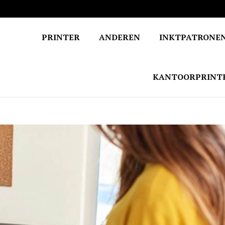
PRINTER
ANDEREN
INKTPATRONE
KANTOORPRINT