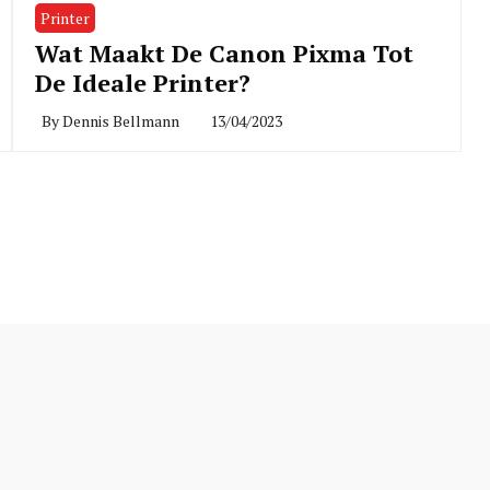
Printer
Wat Maakt De Canon Pixma Tot
De Ideale Printer?
By
Dennis Bellmann
13/04/2023