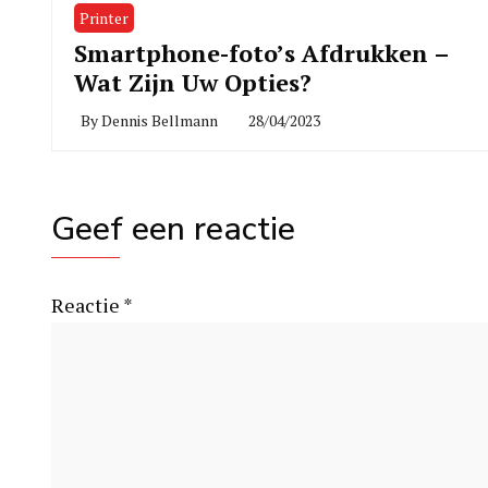
Printer
Smartphone-foto’s Afdrukken –
Wat Zijn Uw Opties?
By
Dennis Bellmann
28/04/2023
Geef een reactie
Reactie
*