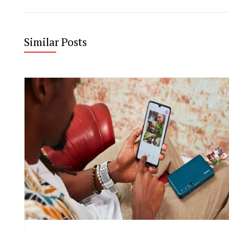
Similar Posts