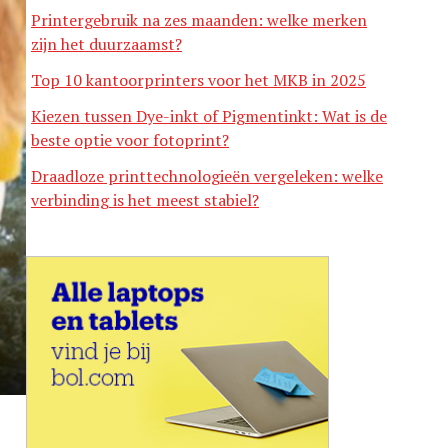
Printergebruik na zes maanden: welke merken
zijn het duurzaamst?
Top 10 kantoorprinters voor het MKB in 2025
Kiezen tussen Dye-inkt of Pigmentinkt: Wat is de
beste optie voor fotoprint?
Draadloze printtechnologieën vergeleken: welke
verbinding is het meest stabiel?