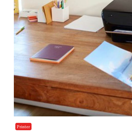
Printer